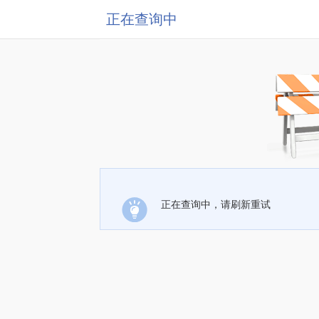
正在查询中
正在查询中，请刷新重试