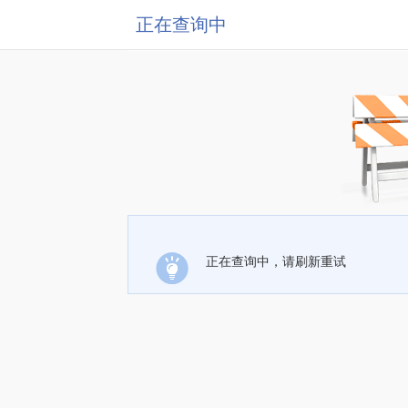
正在查询中
正在查询中，请刷新重试