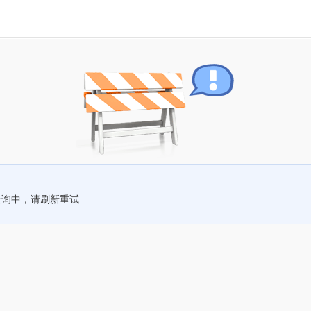
查询中，请刷新重试