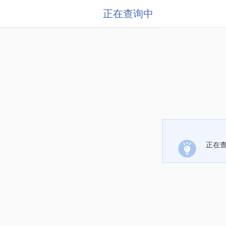
正在查询中
正在